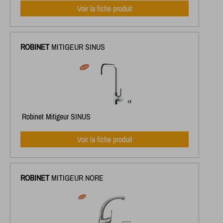
Voir la fiche produit
ROBINET
MITIGEUR SINUS
Robinet Mitigeur SINUS
Voir la fiche produit
ROBINET
MITIGEUR NORE