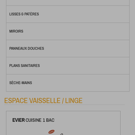
LISSES & PATÈRES
MIROIRS
PANNEAUX DOUCHES
PLANS SANITAIRES
SÈCHE-MAINS
ESPACE VAISSELLE / LINGE
EVIER
CUISINE 1 BAC