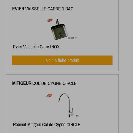
EVIER
VAISSELLE CARRE 1 BAC
Evier Vaisselle Carré INOX
Voir la fiche produit
MITIGEUR
COL DE CYGNE CIRCLE
Robinet Mitigeur Col de Cygne CIRCLE