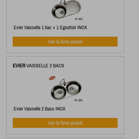
Evier Vaisselle 1 bac + 1 Egouttoir INOX
Voir la fiche produit
EVIER
VAISSELLE 2 BACS
Evier Vaisselle 2 Bacs INOX
Voir la fiche produit