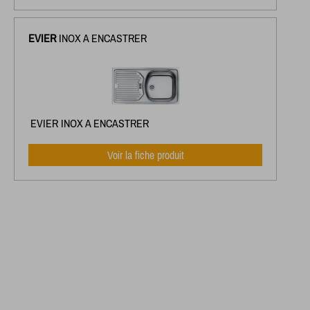
EVIER
INOX A ENCASTRER
EVIER INOX A ENCASTRER
Voir la fiche produit