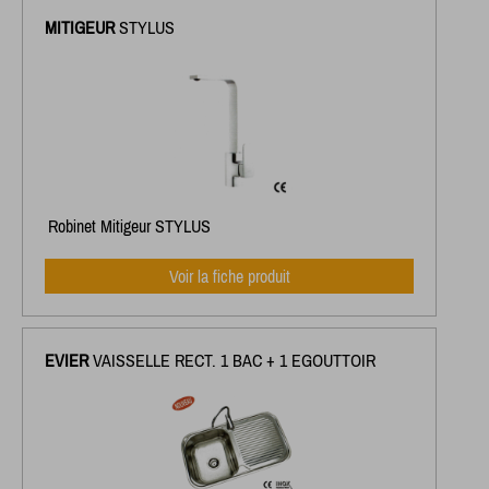
MITIGEUR
STYLUS
Robinet Mitigeur STYLUS
Voir la fiche produit
EVIER
VAISSELLE RECT. 1 BAC + 1 EGOUTTOIR