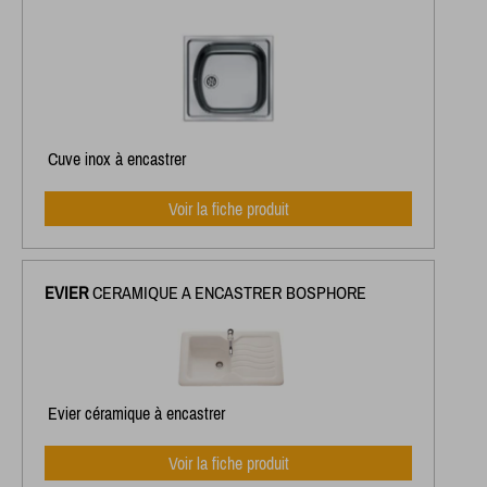
Cuve inox à encastrer
Voir la fiche produit
EVIER
CERAMIQUE A ENCASTRER BOSPHORE
Evier céramique à encastrer
Voir la fiche produit