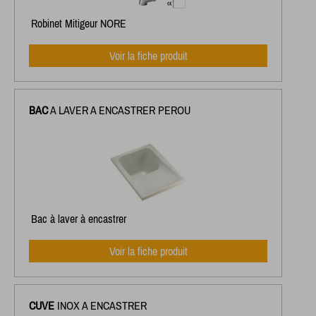
Robinet Mitigeur NORE
Voir la fiche produit
BAC
A LAVER A ENCASTRER PEROU
Bac à laver à encastrer
Voir la fiche produit
CUVE
INOX A ENCASTRER