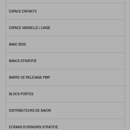
ESPACE ENFANTS
ESPACE VAISSELLE / LINGE
BANC BOIS
BANCS STRATIFIÉ
BARRE DE RELEVAGE PMR
BLOCS-PORTES
DISTRIBUTEURS DE SAVON
ECRANS D'URINOIRS STRATIFIÉ