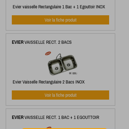
Evier vaisselle Rectangulaire 1 Bac + 1 Egouttoir INOX
Voir la fiche produit
EVIER
VAISSELLE RECT. 2 BACS
Evier Vaisselle Rectangulaire 2 Bacs INOX
Voir la fiche produit
EVIER
VAISSELLE RECT. 1 BAC + 1 EGOUTTOIR