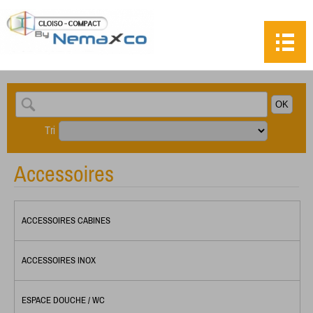
Tri
Accessoires
ACCESSOIRES CABINES
ACCESSOIRES INOX
ESPACE DOUCHE / WC