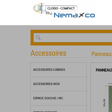
Accessoires
Pannea
PANNEAU
ACCESSOIRES CABINES
ACCESSOIRES INOX
ESPACE DOUCHE / WC