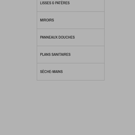
LISSES & PATÈRES
MIROIRS
PANNEAUX DOUCHES
PLANS SANITAIRES
SÈCHE-MAINS