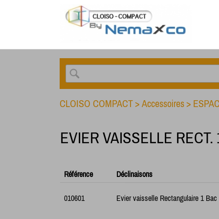
CLOISO COMPACT
>
Accessoires
>
ESPAC
EVIER VAISSELLE RECT. 
Référence
Déclinaisons
010601
Evier vaisselle Rectangulaire 1 Bac