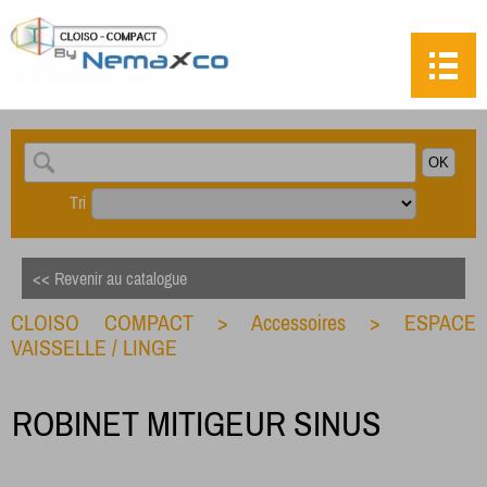
Tri
<< Revenir au catalogue
CLOISO COMPACT
>
Accessoires
>
ESPACE
VAISSELLE / LINGE
ROBINET MITIGEUR SINUS