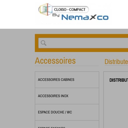
Accessoires
Distribut
DISTRIBU
ACCESSOIRES CABINES
ACCESSOIRES INOX
ESPACE DOUCHE / WC