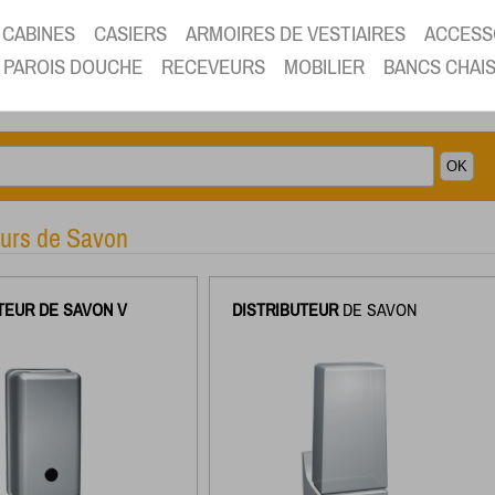
CABINES
CASIERS
ARMOIRES DE VESTIAIRES
ACCESS
PAROIS DOUCHE
RECEVEURS
MOBILIER
BANCS CHAI
eurs de Savon
TEUR DE SAVON V
DISTRIBUTEUR
DE SAVON