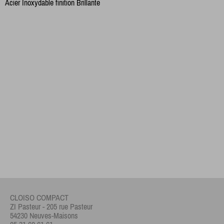
Acier Inoxydable finition Brillante
CLOISO COMPACT
ZI Pasteur - 205 rue Pasteur
54230 Neuves-Maisons