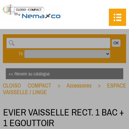
Tri
<< Revenir au catalogue
CLOISO COMPACT
>
Accessoires
>
ESPACE
VAISSELLE / LINGE
EVIER VAISSELLE RECT. 1 BAC +
1 EGOUTTOIR