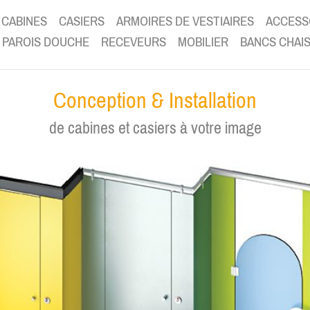
CABINES
CASIERS
ARMOIRES DE VESTIAIRES
ACCESS
PAROIS DOUCHE
RECEVEURS
MOBILIER
BANCS CHAI
Conception & Installation
de cabines et casiers à votre image