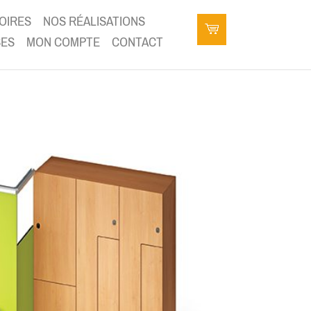
OIRES
NOS RÉALISATIONS
SES
MON COMPTE
CONTACT