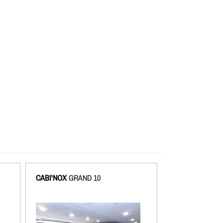
CABI'NOX
GRAND 10