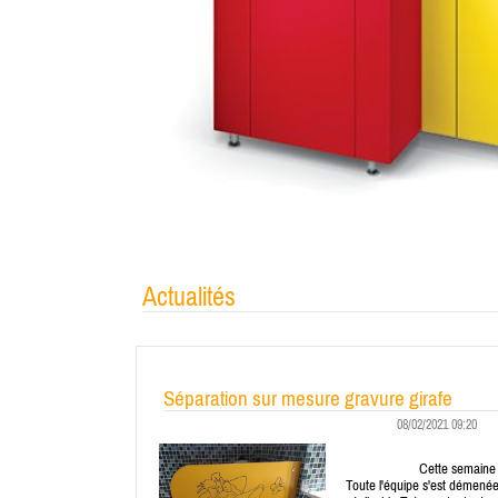
Actualités
Séparation sur mesure gravure girafe
08/02/2021 09:20
Cette semaine u
Toute l'équipe s'est démené