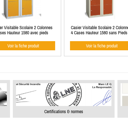
er Visitable Scolaire 2 Colonnes
Casier Visitable Scolaire 2 Colonn
ses Hauteur 1580 avec pieds
4 Cases Hauteur 1580 sans Pieds
Voir la fiche produit
Voir la fiche produit
Certifications & normes