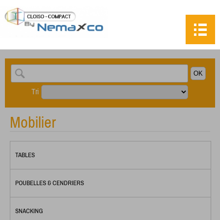
Tri
Mobilier
TABLES
POUBELLES & CENDRIERS
SNACKING