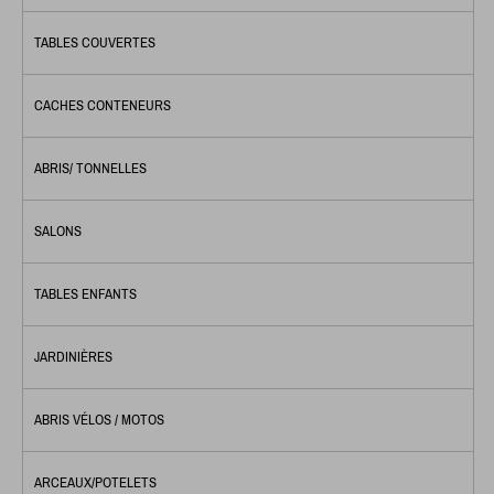
TABLES COUVERTES
CACHES CONTENEURS
ABRIS/ TONNELLES
SALONS
TABLES ENFANTS
JARDINIÈRES
ABRIS VÉLOS / MOTOS
ARCEAUX/POTELETS