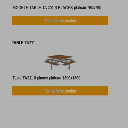
MODELE TABLE TA 201 4 PLACES plateau 765x765
Voir la fiche produit
TABLE
TA211
Table TA211 8 places plateau 1300x1300
Voir la fiche produit