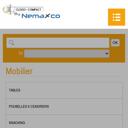
Tri
Mobilier
TABLES
POUBELLES & CENDRIERS
SNACKING