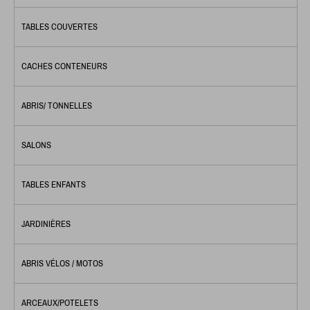
TABLES COUVERTES
CACHES CONTENEURS
ABRIS/ TONNELLES
SALONS
TABLES ENFANTS
JARDINIÈRES
ABRIS VÉLOS / MOTOS
ARCEAUX/POTELETS