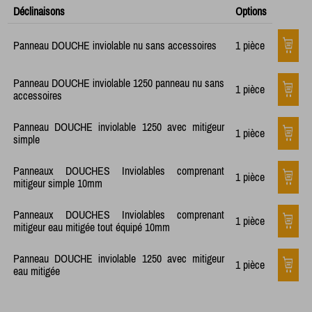
Déclinaisons
Options
Panneau DOUCHE inviolable nu sans accessoires
1 pièce
Panneau DOUCHE inviolable 1250 panneau nu sans
1 pièce
accessoires
Panneau DOUCHE inviolable 1250 avec mitigeur
1 pièce
simple
Panneaux DOUCHES Inviolables comprenant
1 pièce
mitigeur simple 10mm
Panneaux DOUCHES Inviolables comprenant
1 pièce
mitigeur eau mitigée tout équipé 10mm
Panneau DOUCHE inviolable 1250 avec mitigeur
1 pièce
eau mitigée