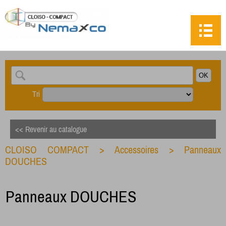
Tri
<< Revenir au catalogue
CLOISO COMPACT
>
Accessoires
>
Panneaux
DOUCHES
Panneaux DOUCHES