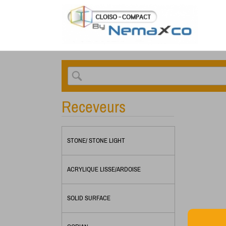
Receveurs
STONE/ STONE LIGHT
ACRYLIQUE LISSE/ARDOISE
SOLID SURFACE