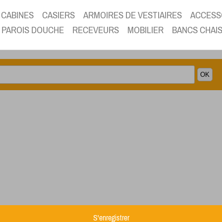
CABINES
CASIERS
ARMOIRES DE VESTIAIRES
ACCESS
PAROIS DOUCHE
RECEVEURS
MOBILIER
BANCS CHAI
S'enregistrer