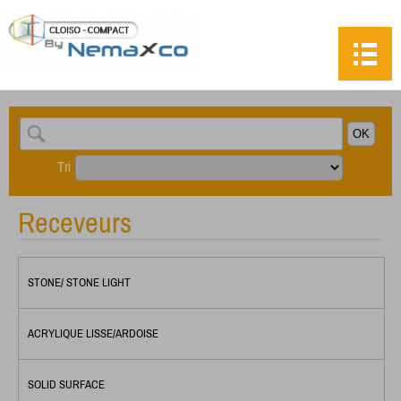
Tri
Receveurs
STONE/ STONE LIGHT
ACRYLIQUE LISSE/ARDOISE
SOLID SURFACE