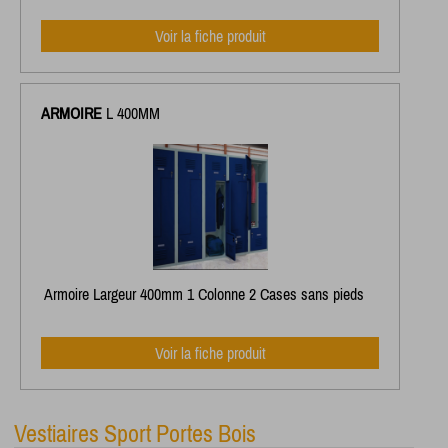
Voir la fiche produit
ARMOIRE
L 400MM
Armoire Largeur 400mm 1 Colonne 2 Cases sans pieds
Voir la fiche produit
Vestiaires Sport Portes Bois