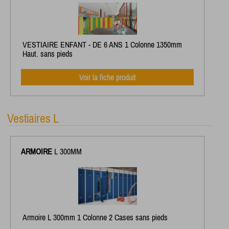
VESTIAIRE ENFANT - DE 6 ANS 1 Colonne 1350mm
Haut. sans pieds
Voir la fiche produit
Vestiaires L
ARMOIRE
L 300MM
Armoire L 300mm 1 Colonne 2 Cases sans pieds