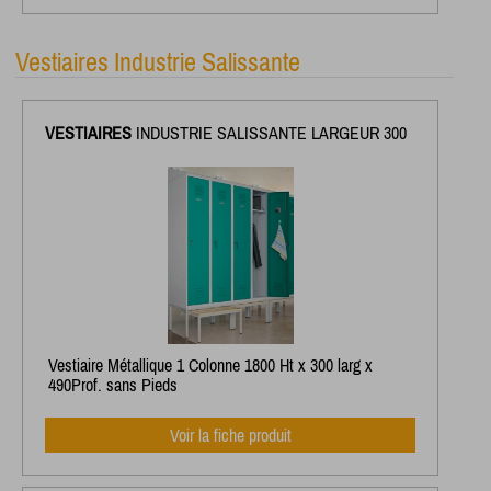
Vestiaires Industrie Salissante
VESTIAIRES
INDUSTRIE SALISSANTE LARGEUR 300
Vestiaire Métallique 1 Colonne 1800 Ht x 300 larg x
490Prof. sans Pieds
Voir la fiche produit