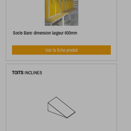
Socle Banc dimension largeur 600mm
Voir la fiche produit
TOITS
INCLINES