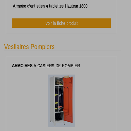
Armoire d'entretien 4 tablettes Hauteur 1800
Voir la fiche produit
Vestiaires Pompiers
ARMOIRES
À CASIERS DE POMPIER