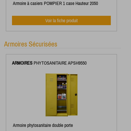
Armoire à casiers POMPIER 1 case Hauteur 2050
Voir la fiche produit
Armoires Sécurisées
ARMOIRES
PHYTOSANITAIRE APSH9550
Armoire phytosanitaire double porte