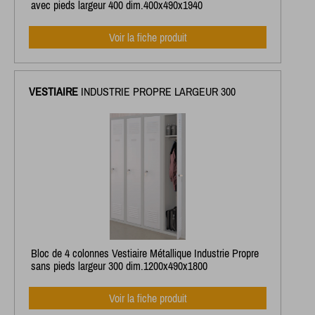
avec pieds largeur 400 dim.400x490x1940
Voir la fiche produit
VESTIAIRE
INDUSTRIE PROPRE LARGEUR 300
Bloc de 4 colonnes Vestiaire Métallique Industrie Propre
sans pieds largeur 300 dim.1200x490x1800
Voir la fiche produit