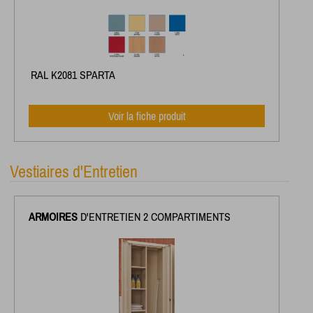
RAL K2081 SPARTA
Voir la fiche produit
Vestiaires d'Entretien
ARMOIRES
D'ENTRETIEN 2 COMPARTIMENTS