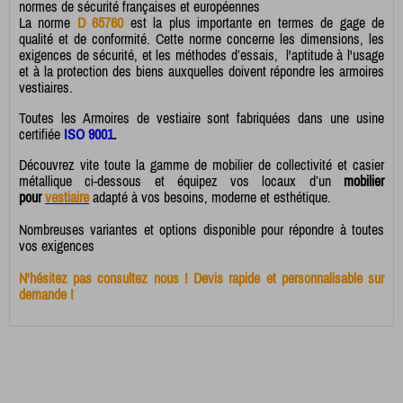
normes de sécurité françaises et européennes
La norme
D 65760
est la plus importante en termes de gage de
qualité et de conformité. Cette norme concerne les dimensions, les
exigences de sécurité, et les méthodes d’essais, l'aptitude à l'usage
et à la protection des biens auxquelles doivent répondre les armoires
vestiaires.
Toutes les Armoires de vestiaire sont fabriquées dans une usine
certifiée
ISO 9001
.
Découvrez vite toute la gamme de mobilier de collectivité et casier
métallique ci-dessous et équipez vos locaux d’un
mobilier
pour
vestiaire
adapté à vos besoins, moderne et esthétique.
Nombreuses variantes et options disponible pour répondre à toutes
vos exigences
N'hésitez pas consultez nous ! Devis rapide et personnalisable sur
demande !