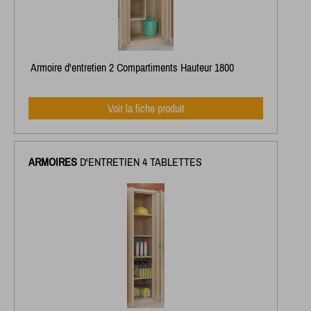
Armoire d'entretien 2 Compartiments Hauteur 1800
Voir la fiche produit
ARMOIRES
D'ENTRETIEN 4 TABLETTES