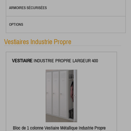
ARMOIRES SÉCURISÉES
OPTIONS
Vestiaires Industrie Propre
VESTIAIRE
INDUSTRIE PROPRE LARGEUR 400
Bloc de 1 colonne Vestiaire Métallique Industrie Propre