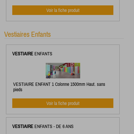
Voir la fiche produit
Vestiaires Enfants
VESTIAIRE
ENFANTS
VESTIAIRE ENFANT 1 Colonne 1500mm Haut. sans
pieds
Voir la fiche produit
VESTIAIRE
ENFANTS - DE 6 ANS