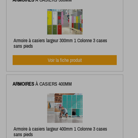
Armoire à casiers largeur 300mm 1 Colonne 3 cases
sans pieds
Voir la fiche produit
ARMOIRES
À CASIERS 400MM
Armoire à casiers largeur 400mm 1 Colonne 3 cases
sans pieds