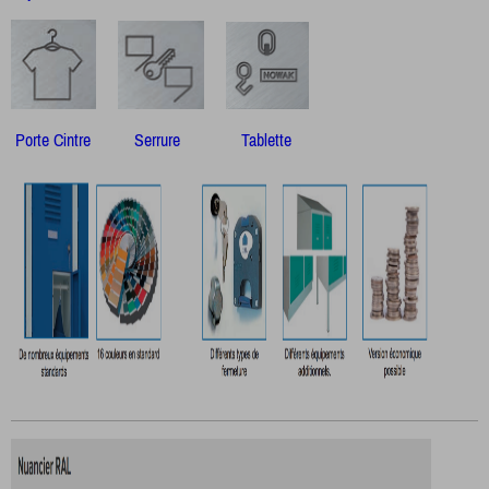
Porte Cintre Serrure Tablette