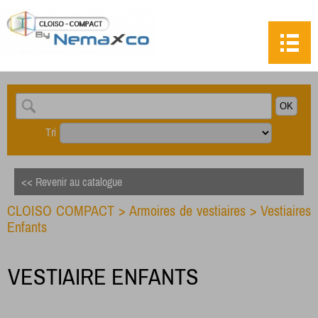
Tri
<< Revenir au catalogue
CLOISO COMPACT
>
Armoires de vestiaires
>
Vestiaires
Enfants
VESTIAIRE ENFANTS