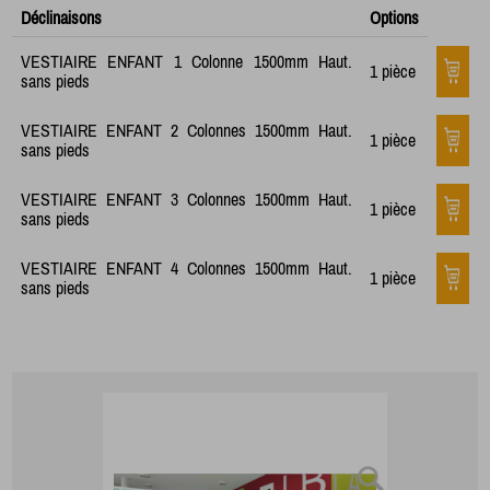
Déclinaisons
Options
VESTIAIRE ENFANT 1 Colonne 1500mm Haut.
1 pièce
sans pieds
VESTIAIRE ENFANT 2 Colonnes 1500mm Haut.
1 pièce
sans pieds
VESTIAIRE ENFANT 3 Colonnes 1500mm Haut.
1 pièce
sans pieds
VESTIAIRE ENFANT 4 Colonnes 1500mm Haut.
1 pièce
sans pieds