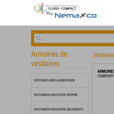
Armoires de
Vestiaire
vestiaires
ARMOIRE
COMPART
VESTIAIRE AGRO ALIMENTAIRE
VESTIAIRES INDUSTRIE PROPRE
VESTIAIRES INDUSTRIE SALISSANTE