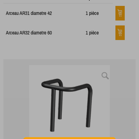
Arceau AR31 diametre 42
1 pièce
Arceau AR32 diametre 60
1 pièce