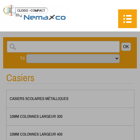
Tri
Casiers
CASIERS SCOLAIRES MÉTALLIQUES
10MM COLONNES LARGEUR 300
10MM COLONNES LARGEUR 400