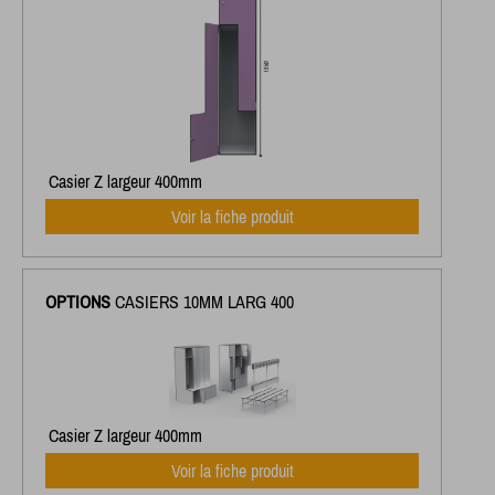
Casier Z largeur 400mm
Voir la fiche produit
OPTIONS
CASIERS 10MM LARG 400
Casier Z largeur 400mm
Voir la fiche produit