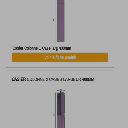
Casier Colonne 1 Case larg 400mm
Voir la fiche produit
CASIER
COLONNE 2 CASES LARGEUR 400MM