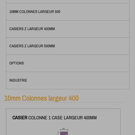
10MM COLONNES LARGEUR 500
CASIERS Z LARGEUR 400MM
CASIERS Z LARGEUR 500MM
OPTIONS
INDUSTRIE
10mm Colonnes largeur 400
CASIER
COLONNE 1 CASE LARGEUR 400MM