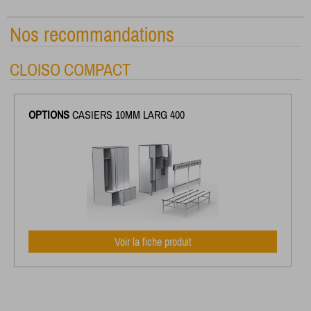
Nos recommandations
CLOISO COMPACT
OPTIONS
CASIERS 10MM LARG 400
Voir la fiche produit