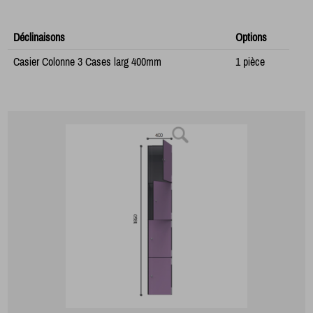
Déclinaisons
Options
Casier Colonne 3 Cases larg 400mm
1 pièce