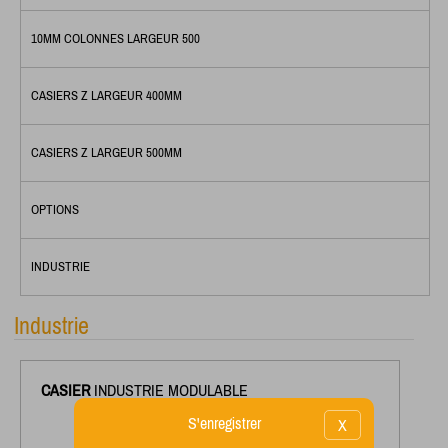
10MM COLONNES LARGEUR 500
CASIERS Z LARGEUR 400MM
CASIERS Z LARGEUR 500MM
OPTIONS
INDUSTRIE
Industrie
CASIER
INDUSTRIE MODULABLE
S'enregistrer
X