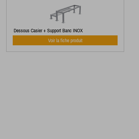
Dessous Casier + Support Banc INOX
Voir la fiche produit