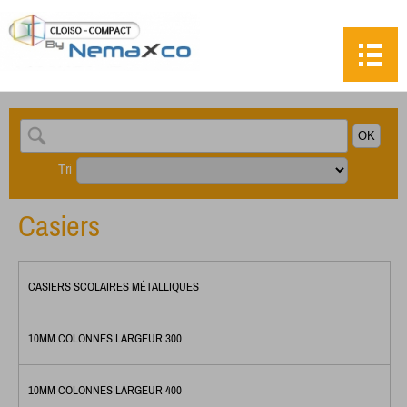
Tri
Casiers
CASIERS SCOLAIRES MÉTALLIQUES
10MM COLONNES LARGEUR 300
10MM COLONNES LARGEUR 400