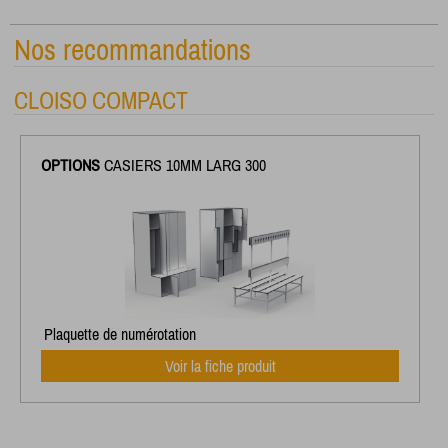
Nos recommandations
CLOISO COMPACT
OPTIONS
CASIERS 10MM LARG 300
Plaquette de numérotation
Voir la fiche produit