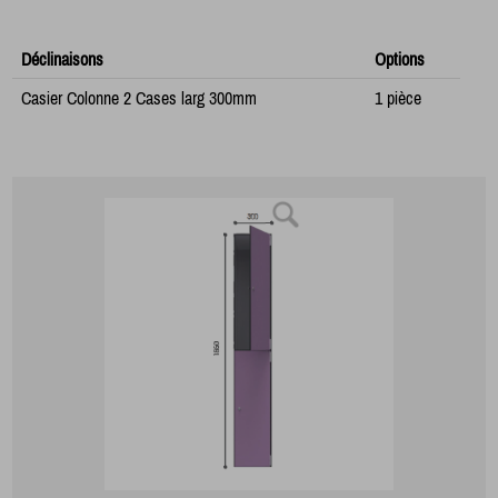
Déclinaisons
Options
Casier Colonne 2 Cases larg 300mm
1 pièce