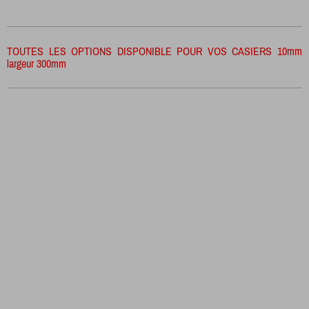
TOUTES LES OPTIONS DISPONIBLE POUR VOS CASIERS 10mm
largeur 300mm