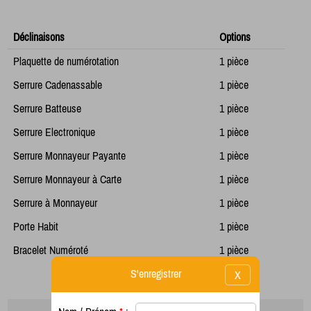
Déclinaisons
Options
Plaquette de numérotation
1 pièce
Serrure Cadenassable
1 pièce
Serrure Batteuse
1 pièce
Serrure Electronique
1 pièce
Serrure Monnayeur Payante
1 pièce
Serrure Monnayeur à Carte
1 pièce
Serrure à Monnayeur
1 pièce
Porte Habit
1 pièce
Bracelet Numéroté
1 pièce
S'enregistrer
X