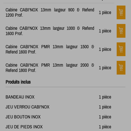
Cabine CABI'NOX 13mm largeur 900 & Refend
1 pièce
1200 Prof.
Cabine CABI'NOX 13mm largeur 1000 & Refend
1 pièce
1600 Prof.
Cabine CABI'NOX PMR 13mm largeur 1500 &
1 pièce
Refend 1600 Prof.
Cabine CABI'NOX PMR 13mm largeur 2000 &
1 pièce
Refend 1800 Prof.
Produits inclus
BANDEAU INOX
1 pièce
JEU VERROU CABI'NOX
1 pièce
JEU BOUTON INOX
1 pièce
JEU DE PIEDS INOX
1 pièce