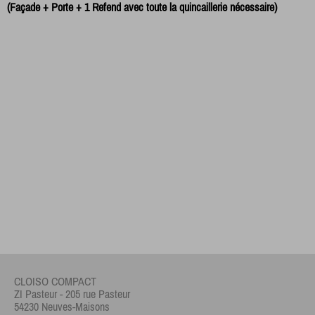
(Façade + Porte + 1 Refend avec toute la quincaillerie nécessaire)
CLOISO COMPACT
ZI Pasteur - 205 rue Pasteur
54230 Neuves-Maisons