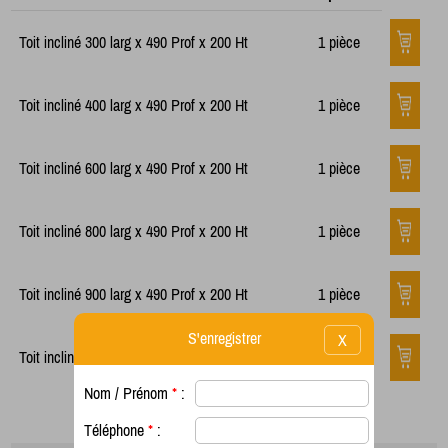
Toit incliné 300 larg x 490 Prof x 200 Ht
1 pièce
Toit incliné 400 larg x 490 Prof x 200 Ht
1 pièce
Toit incliné 600 larg x 490 Prof x 200 Ht
1 pièce
Toit incliné 800 larg x 490 Prof x 200 Ht
1 pièce
Toit incliné 900 larg x 490 Prof x 200 Ht
1 pièce
S'enregistrer
X
Toit incliné 1200 larg x 490 Prof x 200 Ht
1 pièce
Nom / Prénom
*
:
Téléphone
*
: