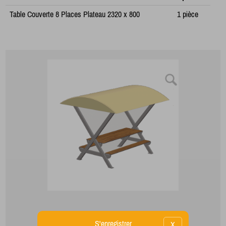
Table Couverte 8 Places Plateau 2320 x 800
1 pièce
S'enregistrer
X