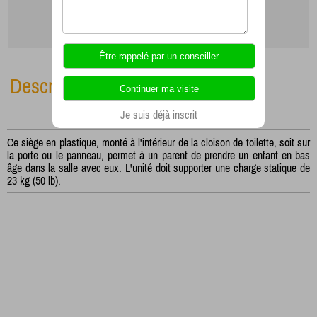
Description
Je suis déjà inscrit
Ce siège en plastique, monté à l'intérieur de la cloison de toilette, soit sur
la porte ou le panneau, permet à un parent de prendre un enfant en bas
âge dans la salle avec eux. L'unité doit supporter une charge statique de
23 kg (50 lb).