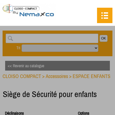
Tri
<< Revenir au catalogue
CLOISO COMPACT
>
Accessoires
>
ESPACE ENFANTS
Siège de Sécurité pour enfants
Déclinaisons
Options