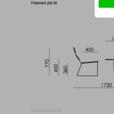
Pietement plat 60