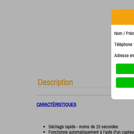
Nom / Pré
Téléphone
Adresse e
Description
CARACTÉRISTIQUES
Séchage rapide - moins de 15 secondes
Fonctionne automatiquement à l'aide d'un capteur