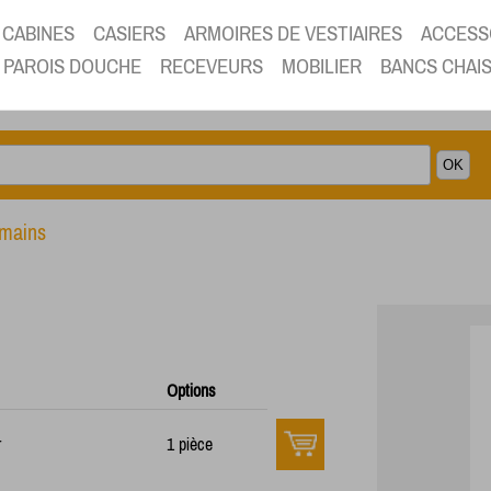
CABINES
CASIERS
ARMOIRES DE VESTIAIRES
ACCESS
PAROIS DOUCHE
RECEVEURS
MOBILIER
BANCS CHAI
mains
Options
r
1 pièce