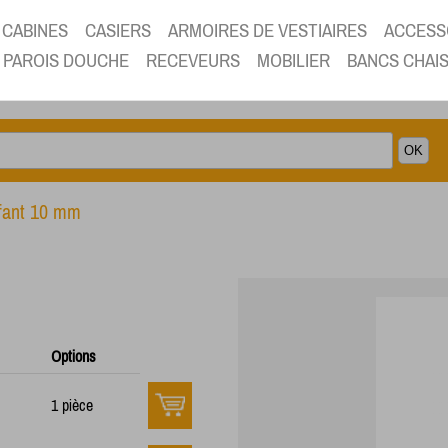
CABINES
CASIERS
ARMOIRES DE VESTIAIRES
ACCESS
PAROIS DOUCHE
RECEVEURS
MOBILIER
BANCS CHAI
fant 10 mm
Options
1 pièce