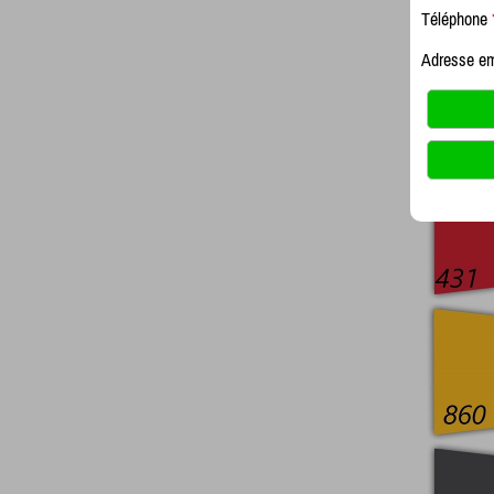
Téléphone
Adresse e