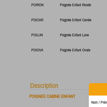
POIRON
Poignée Enfant Ronde
POICAR
Poignée Enfant Carrée
POILUN
Poignée Enfant Lune
POIOVA
Poignée Enfant Ovale
Description
POIGNEE CABINE ENFANT
Nom / Pré