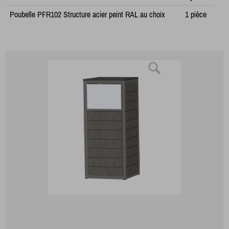
Poubelle PFR102 Structure acier peint RAL au choix
1 pièce