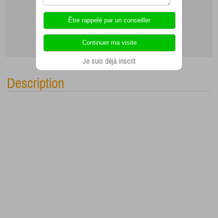
Je suis déjà inscrit
Description