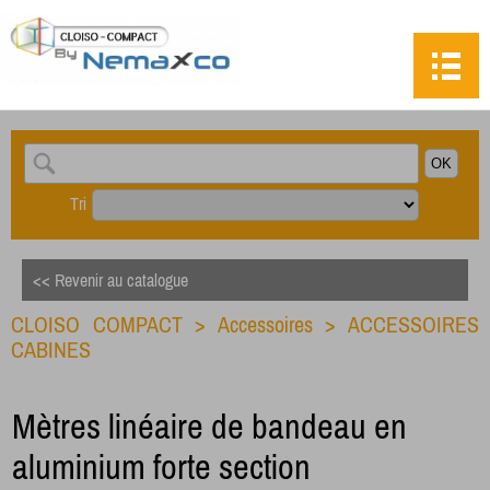
Tri
<< Revenir au catalogue
CLOISO COMPACT
>
Accessoires
>
ACCESSOIRES
CABINES
Mètres linéaire de bandeau en
aluminium forte section