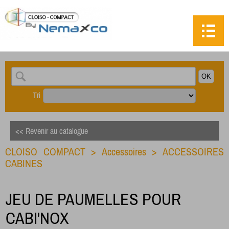
Tri
<< Revenir au catalogue
CLOISO COMPACT
>
Accessoires
>
ACCESSOIRES
CABINES
JEU DE PAUMELLES POUR
CABI'NOX