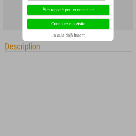
Je suis déjà inscrit
Description