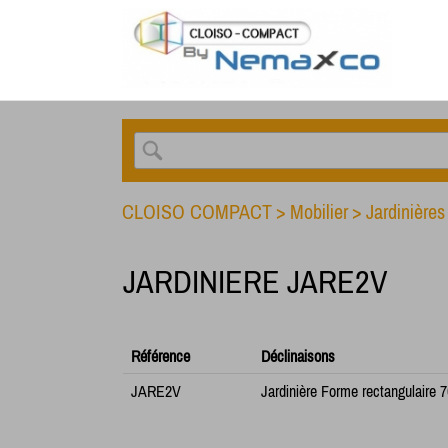
CLOISO COMPACT
>
Mobilier
>
Jardinières
JARDINIERE JARE2V
Référence
Déclinaisons
JARE2V
Jardinière Forme rectangulaire 