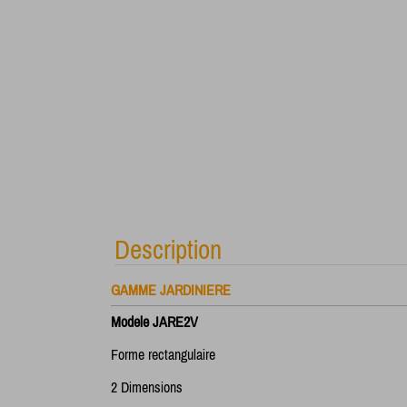
Description
GAMME JARDINIERE
Modele JARE2V
Forme rectangulaire
2 Dimensions