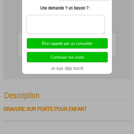
Une demande ? un besoin ? :
Je suis déjà inscrit
Description
GRAVURE SUR PORTE POUR ENFANT