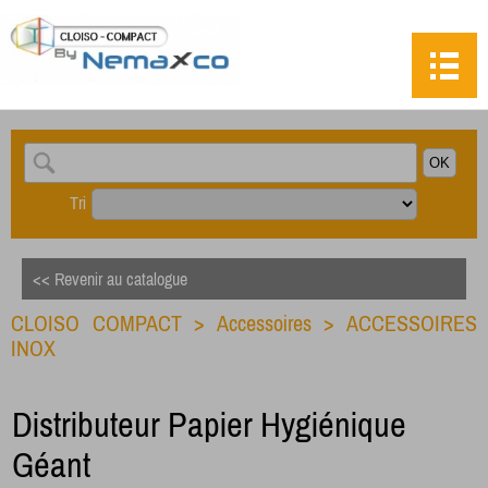
Tri
<< Revenir au catalogue
CLOISO COMPACT
>
Accessoires
>
ACCESSOIRES
INOX
Distributeur Papier Hygiénique
Géant