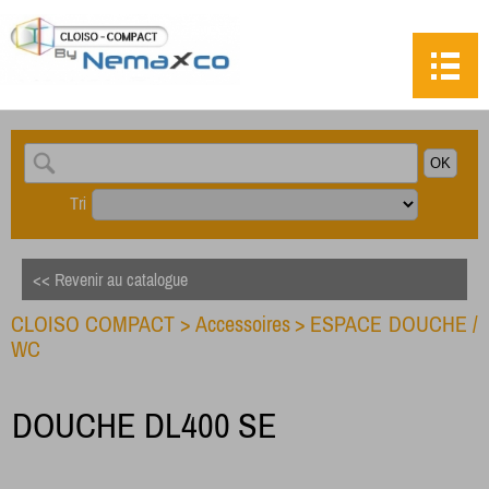
Tri
<< Revenir au catalogue
CLOISO COMPACT
>
Accessoires
>
ESPACE DOUCHE /
WC
DOUCHE DL400 SE