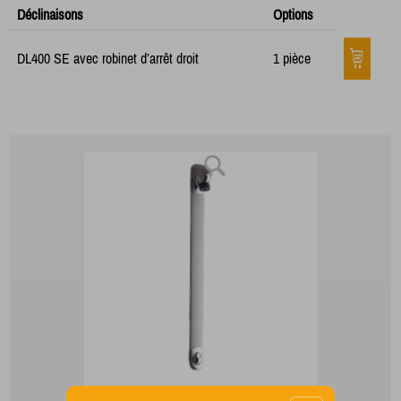
Déclinaisons
Options
DL400 SE avec robinet d’arrêt droit
1 pièce