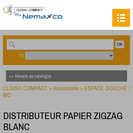
Tri
<< Revenir au catalogue
CLOISO COMPACT
>
Accessoires
>
ESPACE DOUCHE /
WC
DISTRIBUTEUR PAPIER ZIGZAG
BLANC