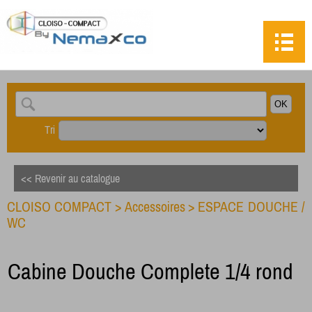
Tri
<< Revenir au catalogue
CLOISO COMPACT
>
Accessoires
>
ESPACE DOUCHE /
WC
Cabine Douche Complete 1/4 rond