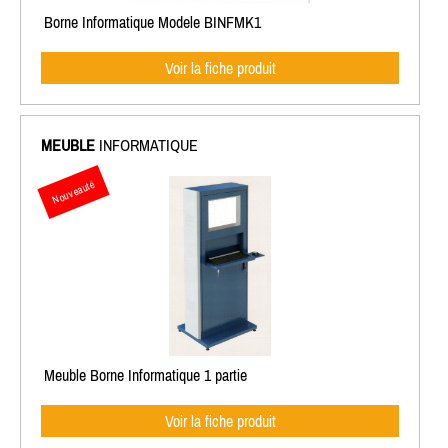
Borne Informatique Modele BINFMK1
Voir la fiche produit
MEUBLE
INFORMATIQUE
Nouveauté
Meuble Borne Informatique 1 partie
Voir la fiche produit