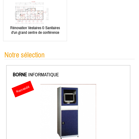
Rénovation Vestaires & Sanitaires
d'un grand centre de conférence
Notre sélection
BORNE
INFORMATIQUE
Nouveauté