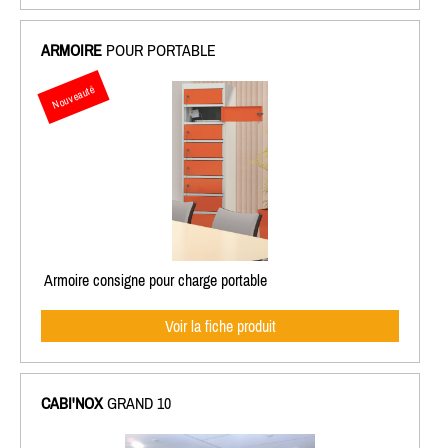
ARMOIRE
POUR PORTABLE
Nouveauté
Armoire consigne pour charge portable
Voir la fiche produit
CABI'NOX
GRAND 10