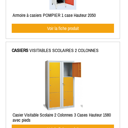
Armoire à casiers POMPIER 1 case Hauteur 2050
Voir la fiche produit
CASIERS
VISITABLES SCOLAIRES 2 COLONNES
Casier Visitable Scolaire 2 Colonnes 3 Cases Hauteur 1580
avec pieds