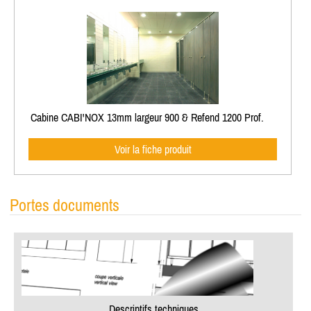
Cabine CABI'NOX 13mm largeur 900 & Refend 1200 Prof.
Voir la fiche produit
Portes documents
Descriptifs techniques