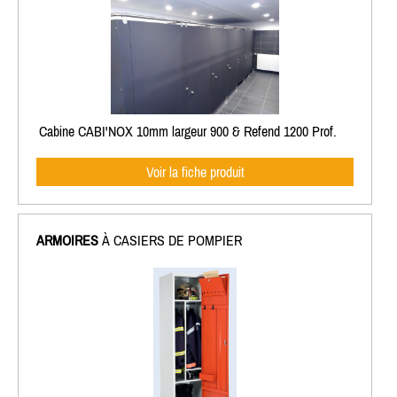
Cabine CABI'NOX 10mm largeur 900 & Refend 1200 Prof.
Voir la fiche produit
ARMOIRES
À CASIERS DE POMPIER