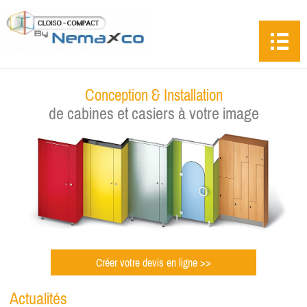
Conception & Installation
de cabines et casiers à votre image
Créer votre devis en ligne >>
Actualités