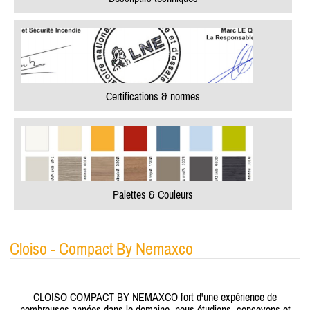
Certifications & normes
Palettes & Couleurs
Cloiso - Compact By Nemaxco
CLOISO COMPACT BY NEMAXCO fort d'une expérience de
nombreuses années dans le domaine, nous étudions, concevons et