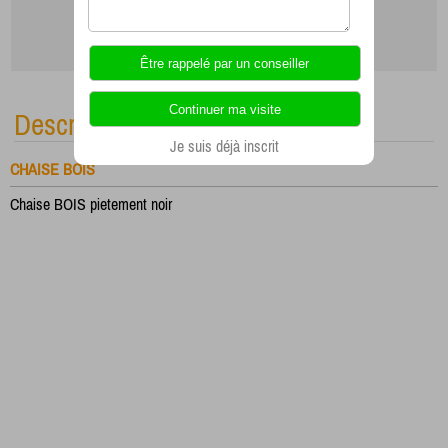
Description
Je suis déjà inscrit
CHAISE BOIS
Chaise BOIS pietement noir