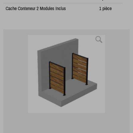
Cache Conteneur 2 Modules Inclus
1 pièce