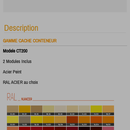
Description
GAMME CACHE CONTENEUR
Modele CT200
2 Modules Inclus
Acier Peint
RAL ACIER au choix