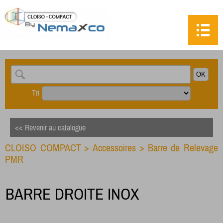
Tri
<< Revenir au catalogue
CLOISO COMPACT
>
Accessoires
>
Barre de Relevage
PMR
BARRE DROITE INOX