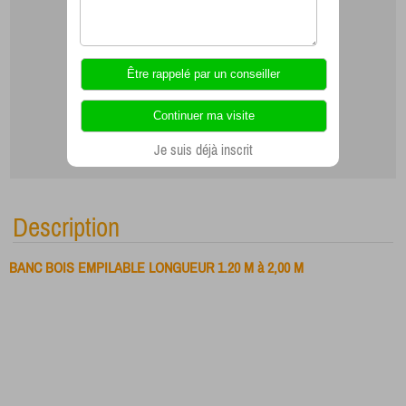
Je suis déjà inscrit
Description
BANC BOIS EMPILABLE LONGUEUR 1.20 M à 2,00 M