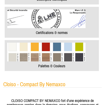
Certifications & normes
Palettes & Couleurs
Cloiso - Compact By Nemaxco
CLOISO COMPACT BY NEMAXCO fort d'une expérience de
nombreuses années dans le domaine, nous étudions, concevons et