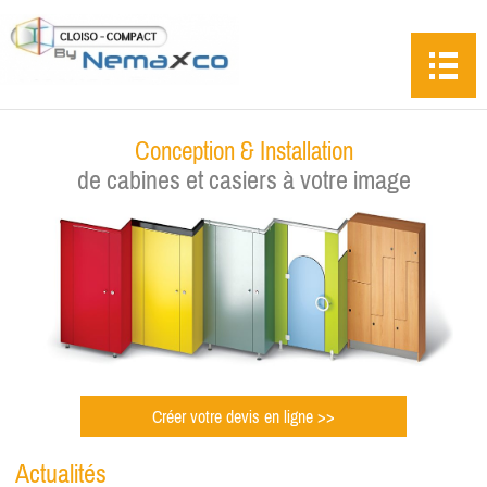
Conception & Installation
de cabines et casiers à votre image
Créer votre devis en ligne >>
Actualités