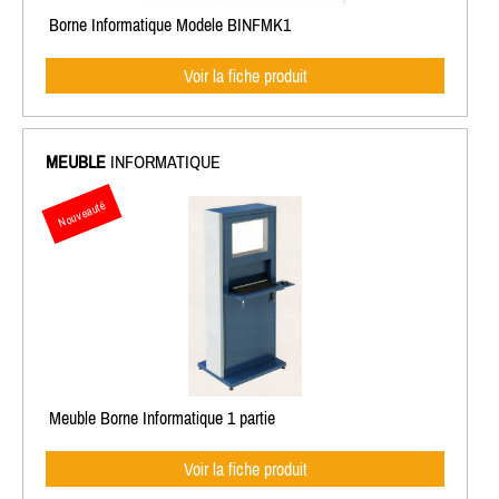
Borne Informatique Modele BINFMK1
Voir la fiche produit
MEUBLE
INFORMATIQUE
Nouveauté
Meuble Borne Informatique 1 partie
Voir la fiche produit