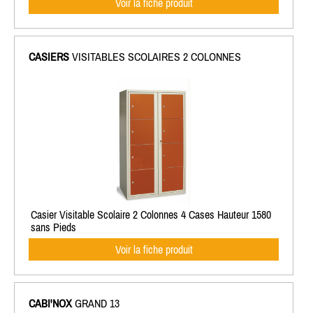
Voir la fiche produit
CASIERS
VISITABLES SCOLAIRES 2 COLONNES
Casier Visitable Scolaire 2 Colonnes 4 Cases Hauteur 1580
sans Pieds
Voir la fiche produit
CABI'NOX
GRAND 13