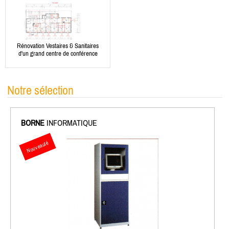
Rénovation Vestaires & Sanitaires
d'un grand centre de conférence
Notre sélection
BORNE
INFORMATIQUE
Nouveauté