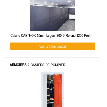
Cabine CABI'NOX 10mm largeur 900 & Refend 1200 Prof.
Voir la fiche produit
ARMOIRES
À CASIERS DE POMPIER