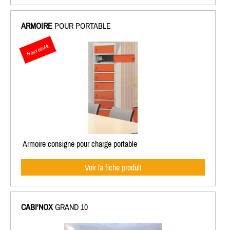
ARMOIRE
POUR PORTABLE
Nouveauté
Armoire consigne pour charge portable
Voir la fiche produit
CABI'NOX
GRAND 10