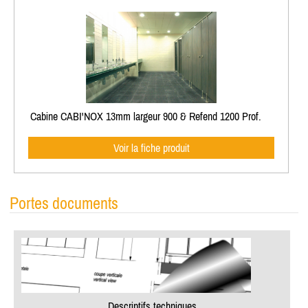
Cabine CABI'NOX 13mm largeur 900 & Refend 1200 Prof.
Voir la fiche produit
Portes documents
Descriptifs techniques