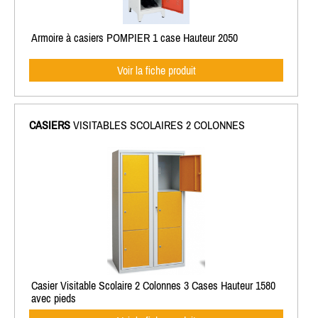
Armoire à casiers POMPIER 1 case Hauteur 2050
Voir la fiche produit
CASIERS
VISITABLES SCOLAIRES 2 COLONNES
Casier Visitable Scolaire 2 Colonnes 3 Cases Hauteur 1580
avec pieds