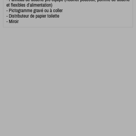
et flexibles d’alimentation)
- Pictogramme gravé ou à coller
- Distributeur de papier toilette
- Miroir