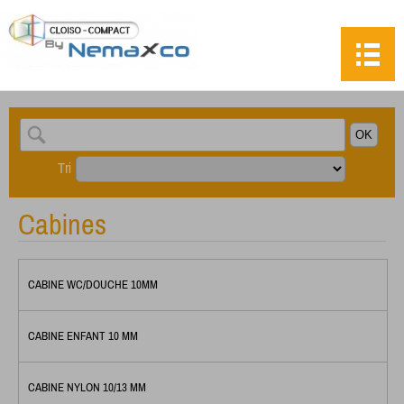
Tri
Cabines
CABINE WC/DOUCHE 10MM
CABINE ENFANT 10 MM
CABINE NYLON 10/13 MM